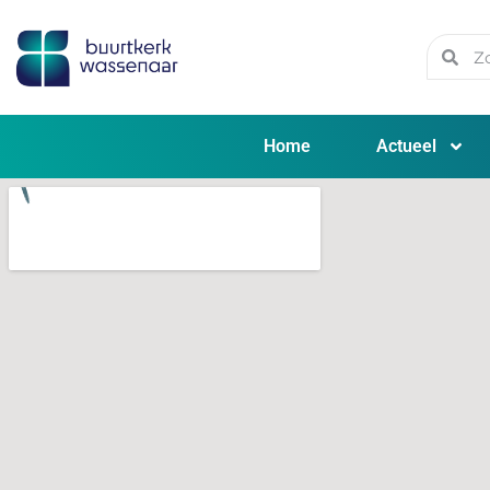
Home
Actueel