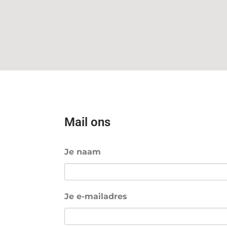
Mail ons
Je naam
Je e-mailadres