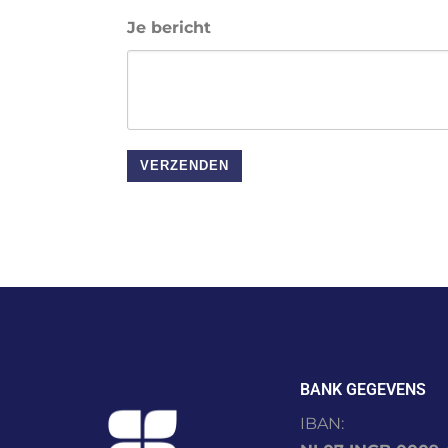
Je bericht
BANK GEGEVENS
IBAN: