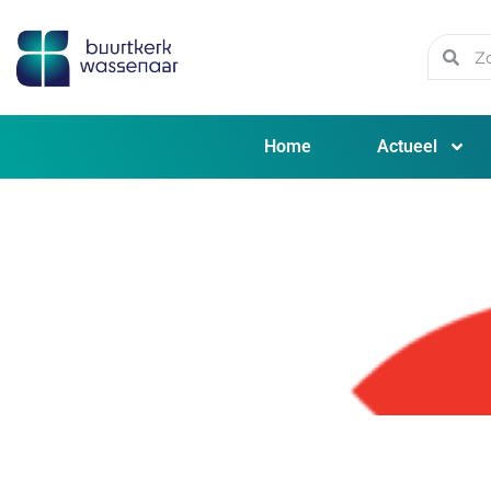
Home
Actueel