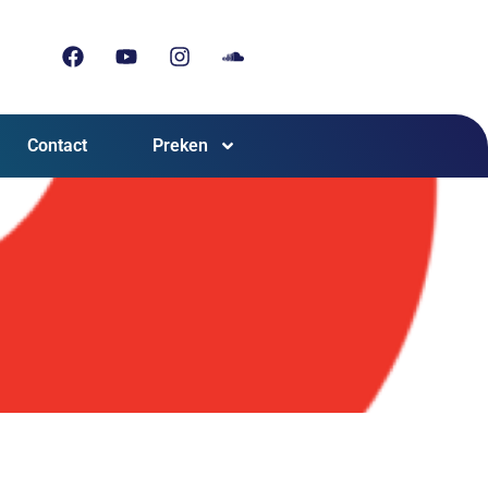
Contact
Preken