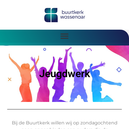
Jeugdwerk
Bij de Buurtkerk willen wij op zondagochtend