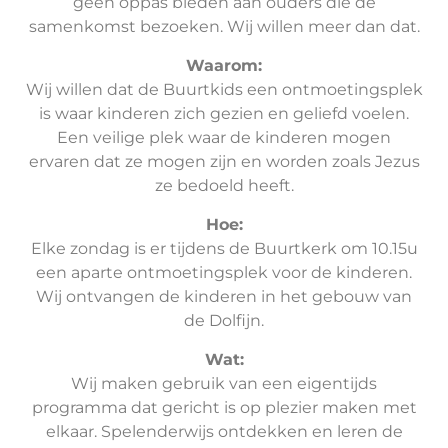
geen oppas bieden aan ouders die de
samenkomst bezoeken. Wij willen meer dan dat.
Waarom:
Wij willen dat de Buurtkids een ontmoetingsplek
is waar kinderen zich gezien en geliefd voelen.
Een veilige plek waar de kinderen mogen
ervaren dat ze mogen zijn en worden zoals Jezus
ze bedoeld heeft.
Hoe:
Elke zondag is er tijdens de Buurtkerk om 10.15u
een aparte ontmoetingsplek voor de kinderen.
Wij ontvangen de kinderen in het gebouw van
de Dolfijn.
Wat:
Wij maken gebruik van een eigentijds
programma dat gericht is op plezier maken met
elkaar. Spelenderwijs ontdekken en leren de