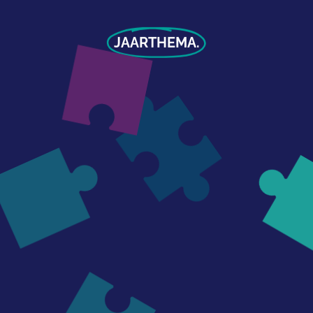
JAARTHEMA.