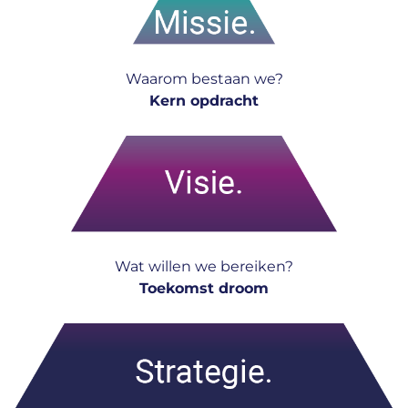
Waarom bestaan we?
Kern opdracht
Wat willen we bereiken?
Toekomst droom