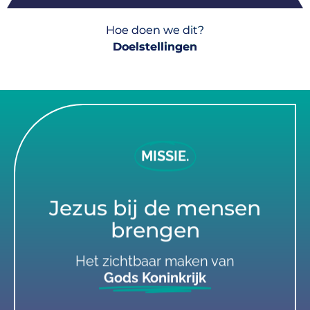
Hoe doen we dit?
Doelstellingen
MISSIE.
Jezus bij de mensen
brengen
Het zichtbaar maken van
Gods Koninkrijk