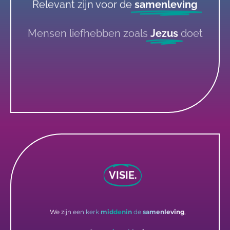
Relevant zijn voor de
samenleving
Mensen liefhebben zoals
Jezus
doet
VISIE.
We zijn een kerk
middenin
de
samenleving
,