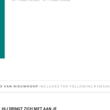
RS VAN NIEUWKOOP
INCLUDES THE FOLLOWING
1
MESSA
 HIJ DRINGT ZICH NIET AAN JE