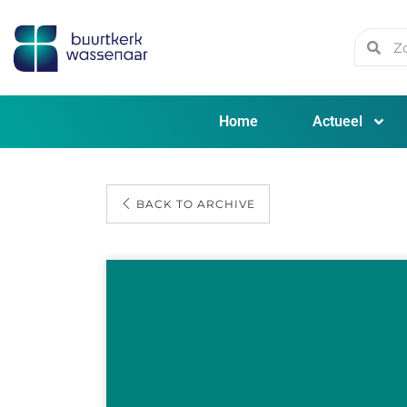
Home
Actueel
BACK TO ARCHIVE