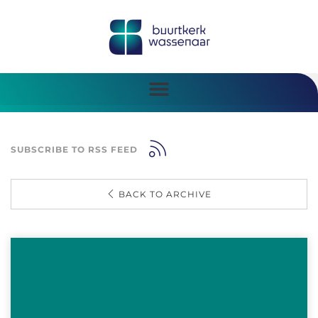
SUBSCRIBE TO RSS FEED
BACK TO ARCHIVE