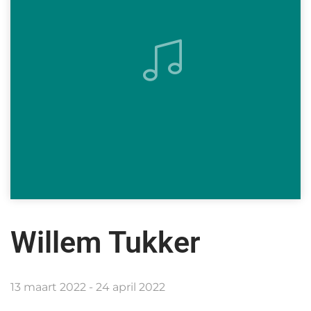
Willem Tukker
13 maart 2022 - 24 april 2022